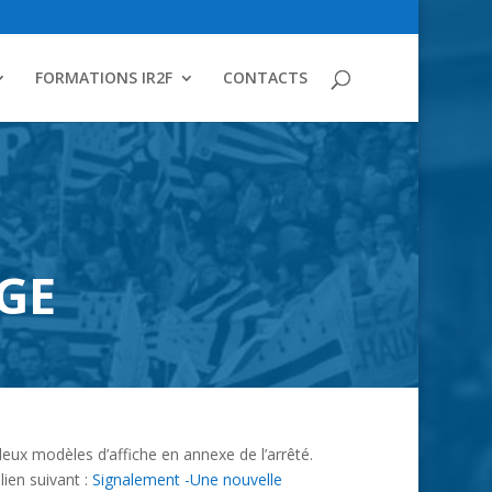
FORMATIONS IR2F
CONTACTS
AGE
deux modèles d’affiche en annexe de l’arrêté.
lien suivant :
Signalement -Une nouvelle