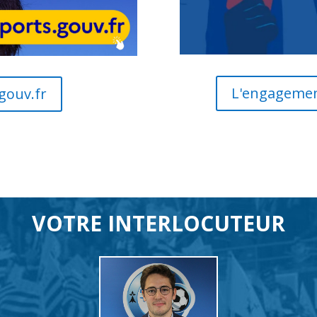
L'engagement
gouv.fr
VOTRE INTERLOCUTEUR