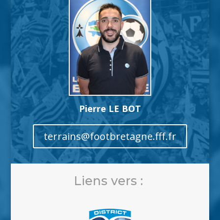
Pierre LE BOT
terrains@footbretagne.fff.fr
Liens vers :