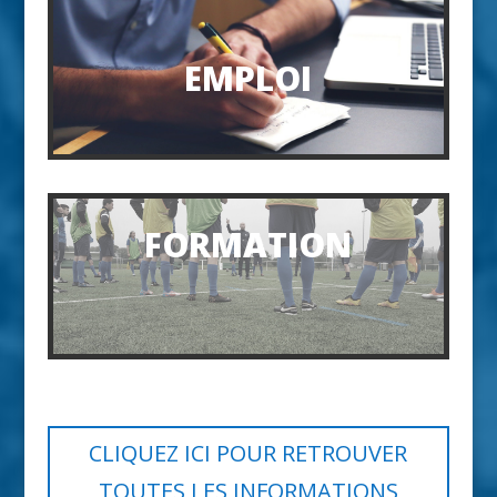
EMPLOI
FORMATION
CLIQUEZ ICI POUR RETROUVER
TOUTES LES INFORMATIONS