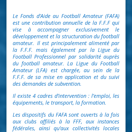
Le Fonds d’Aide au Football Amateur (FAFA)
est une contribution annuelle de la F.F.F qui
vise à accompagner exclusivement le
développement et la structuration du football
amateur. Il est principalement alimenté par
la F.F.F. mais également par la Ligue du
Football Professionnel par solidarité auprès
du football amateur. La Ligue du Football
Amateur (LFA) est chargée, au sein de la
F.F.F. de sa mise en application et du suivi
des demandes de subvention.
Il existe 4 cadres d’intervention : l’emploi, les
équipements, le transport, la formation.
Les dispositifs du FAFA sont ouverts à la fois
aux clubs affiliés à la FFF, aux instances
fédérales, ainsi qu’aux collectivités locales