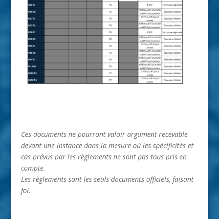
Ces documents ne pourront valoir argument recevable
devant une instance dans la mesure où les spécificités et
cas prévus par les règlements ne sont pas tous pris en
compte.
Les règlements sont les seuls documents officiels, faisant
foi.