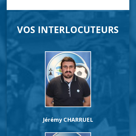
VOS INTERLOCUTEURS
Jérémy CHARRUEL