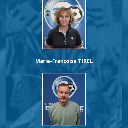
Marie-Françoise TIREL