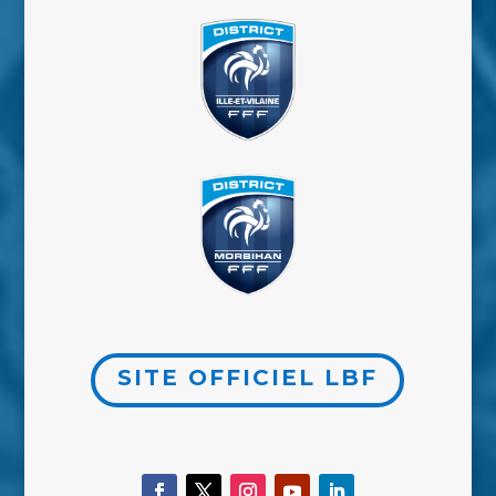
SITE OFFICIEL LBF