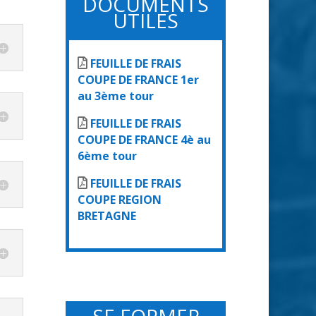
DOCUMENTS
UTILES
FEUILLE DE FRAIS
COUPE DE FRANCE 1er
au 3ème tour
FEUILLE DE FRAIS
COUPE DE FRANCE 4è au
6ème tour
FEUILLE DE FRAIS
COUPE REGION
BRETAGNE