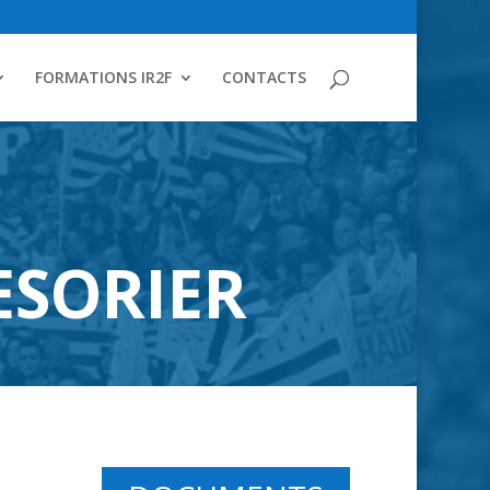
FORMATIONS IR2F
CONTACTS
ESORIER