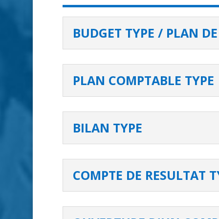
BUDGET TYPE / PLAN DE
PLAN COMPTABLE TYPE
BILAN TYPE
COMPTE DE RESULTAT T