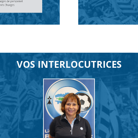
VOS INTERLOCUTRICES