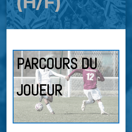
(H/F)
PARCOURS DU
JOUEUR